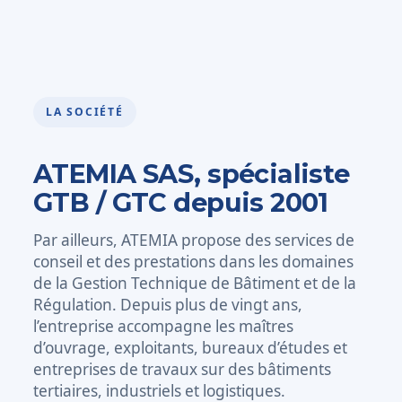
LA SOCIÉTÉ
ATEMIA SAS, spécialiste
GTB / GTC depuis 2001
Par ailleurs, ATEMIA propose des services de
conseil et des prestations dans les domaines
de la Gestion Technique de Bâtiment et de la
Régulation. Depuis plus de vingt ans,
l’entreprise accompagne les maîtres
d’ouvrage, exploitants, bureaux d’études et
entreprises de travaux sur des bâtiments
tertiaires, industriels et logistiques.