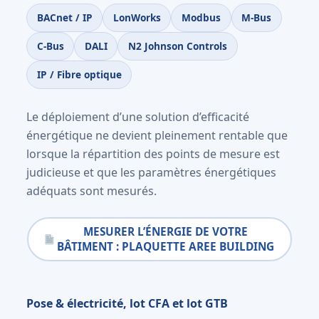
BACnet / IP
LonWorks
Modbus
M-Bus
C-Bus
DALI
N2 Johnson Controls
IP / Fibre optique
Le déploiement d’une solution d’efficacité
énergétique ne devient pleinement rentable que
lorsque la répartition des points de mesure est
judicieuse et que les paramètres énergétiques
adéquats sont mesurés.
MESURER L’ÉNERGIE DE VOTRE
BÂTIMENT : PLAQUETTE AREE BUILDING
Pose & électricité, lot CFA et lot GTB