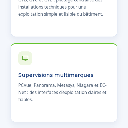
installations techniques pour une
exploitation simple et lisible du bâtiment.
Supervisions multimarques
PCVue, Panorama, Metasys, Niagara et EC-
Net : des interfaces d’exploitation claires et
fiables.