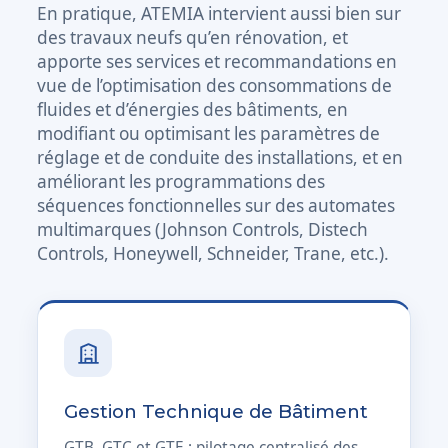
En pratique, ATEMIA intervient aussi bien sur
des travaux neufs qu’en rénovation, et
apporte ses services et recommandations en
vue de l’optimisation des consommations de
fluides et d’énergies des bâtiments, en
modifiant ou optimisant les paramètres de
réglage et de conduite des installations, et en
améliorant les programmations des
séquences fonctionnelles sur des automates
multimarques (Johnson Controls, Distech
Controls, Honeywell, Schneider, Trane, etc.).
Gestion Technique de Bâtiment
GTB, GTC et GTE : pilotage centralisé des