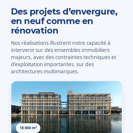
Des projets d’envergure,
en neuf comme en
rénovation
Nos réalisations illustrent notre capacité à
intervenir sur des ensembles immobiliers
majeurs, avec des contraintes techniques et
d’exploitation importantes, sur des
architectures multimarques.
18 000 m²