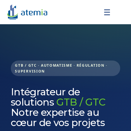
☰
GTB / GTC · AUTOMATISME · RÉGULATION ·
SUPERVISION
Intégrateur de
solutions
GTB / GTC
Notre expertise au
cœur de vos projets