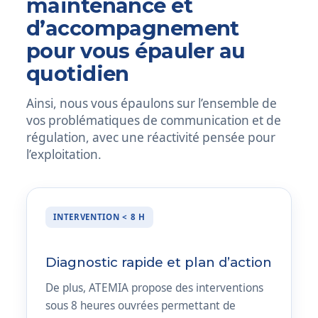
maintenance et
d’accompagnement
pour vous épauler au
quotidien
Ainsi, nous vous épaulons sur l’ensemble de
vos problématiques de communication et de
régulation, avec une réactivité pensée pour
l’exploitation.
INTERVENTION < 8 H
Diagnostic rapide et plan d’action
De plus, ATEMIA propose des interventions
sous 8 heures ouvrées permettant de