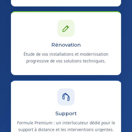
Rénovation
Étude de vos installations et modernisation
progressive de vos solutions techniques.
Support
Formule Premium : un interlocuteur dédié pour le
support à distance et les interventions urgentes.