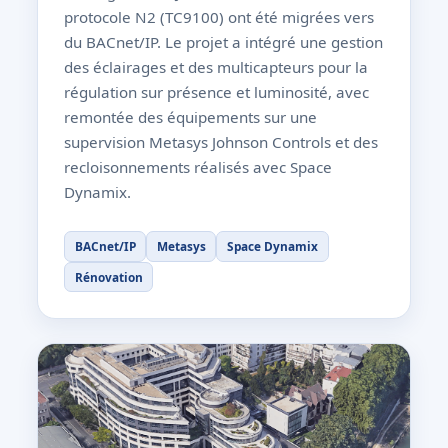
protocole N2 (TC9100) ont été migrées vers
du BACnet/IP. Le projet a intégré une gestion
des éclairages et des multicapteurs pour la
régulation sur présence et luminosité, avec
remontée des équipements sur une
supervision Metasys Johnson Controls et des
recloisonnements réalisés avec Space
Dynamix.
BACnet/IP
Metasys
Space Dynamix
Rénovation