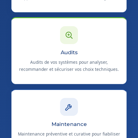
Audits
Audits de vos systèmes pour analyser,
recommander et sécuriser vos choix techniques.
Maintenance
Maintenance préventive et curative pour fiabiliser