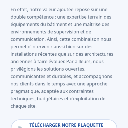
En effet, notre valeur ajoutée repose sur une
double compétence : une expertise terrain des
équipements du bâtiment et une maîtrise des
environnements de supervision et de
communication. Ainsi, cette combinaison nous
permet d’intervenir aussi bien sur des
installations récentes que sur des architectures
anciennes à faire évoluer. Par ailleurs, nous
privilégions les solutions ouvertes,
communicantes et durables, et accompagnons
nos clients dans le temps avec une approche
pragmatique, adaptée aux contraintes
techniques, budgétaires et d’exploitation de
chaque site.
TÉLÉCHARGER NOTRE PLAQUETTE