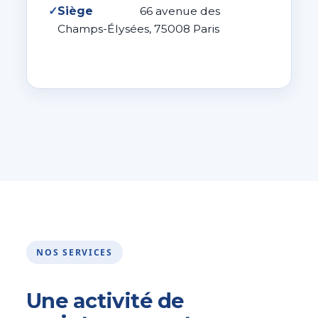
✓
Siège
66 avenue des
Champs-Élysées, 75008 Paris
NOS SERVICES
Une activité de