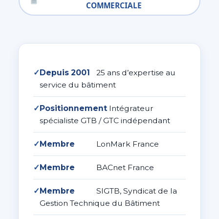
COMMERCIALE
✓
Depuis 2001
25 ans d’expertise au
service du bâtiment
✓
Positionnement
Intégrateur
spécialiste GTB / GTC indépendant
✓
Membre
LonMark France
✓
Membre
BACnet France
✓
Membre
SIGTB, Syndicat de la
Gestion Technique du Bâtiment