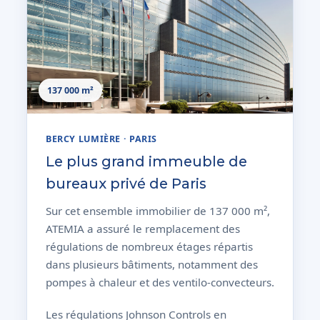
137 000 m²
BERCY LUMIÈRE · PARIS
Le plus grand immeuble de
bureaux privé de Paris
Sur cet ensemble immobilier de 137 000 m²,
ATEMIA a assuré le remplacement des
régulations de nombreux étages répartis
dans plusieurs bâtiments, notamment des
pompes à chaleur et des ventilo-convecteurs.
Les régulations Johnson Controls en