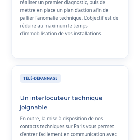
réaliser un premier diagnostic, puis de
mettre en place un plan d’action afin de
pallier l’anomalie technique. L’objectif est de
réduire au maximum le temps
d’immobilisation de vos installations.
TÉLÉ-DÉPANNAGE
Un interlocuteur technique
joignable
En outre, la mise à disposition de nos
contacts techniques sur Paris vous permet
d’entrer facilement en communication avec