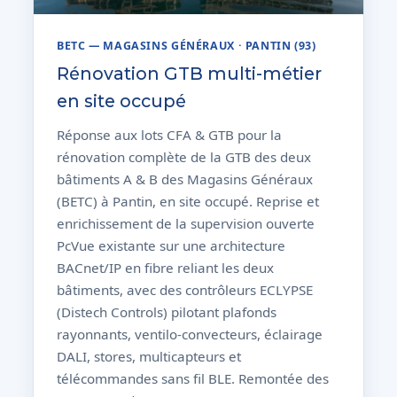
BETC — MAGASINS GÉNÉRAUX · PANTIN (93)
Rénovation GTB multi-métier
en site occupé
Réponse aux lots CFA & GTB pour la
rénovation complète de la GTB des deux
bâtiments A & B des Magasins Généraux
(BETC) à Pantin, en site occupé. Reprise et
enrichissement de la supervision ouverte
PcVue existante sur une architecture
BACnet/IP en fibre reliant les deux
bâtiments, avec des contrôleurs ECLYPSE
(Distech Controls) pilotant plafonds
rayonnants, ventilo-convecteurs, éclairage
DALI, stores, multicapteurs et
télécommandes sans fil BLE. Remontée des