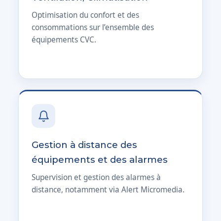
Optimisation du confort et des
consommations sur l’ensemble des
équipements CVC.
Gestion à distance des
équipements et des alarmes
Supervision et gestion des alarmes à
distance, notamment via Alert Micromedia.