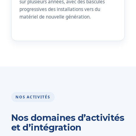
sur plusieurs années, avec des bascules
progressives des installations vers du
matériel de nouvelle génération.
NOS ACTIVITÉS
Nos domaines d’activités
et d’intégration