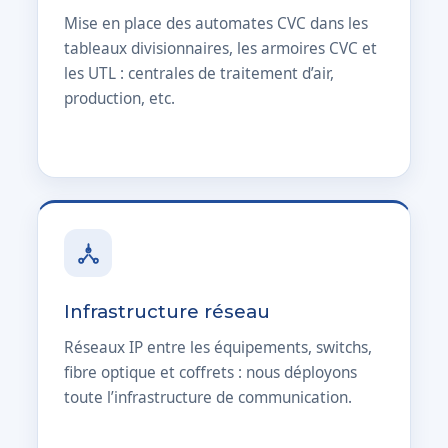
Mise en place des automates CVC dans les
tableaux divisionnaires, les armoires CVC et
les UTL : centrales de traitement d’air,
production, etc.
Infrastructure réseau
Réseaux IP entre les équipements, switchs,
fibre optique et coffrets : nous déployons
toute l’infrastructure de communication.