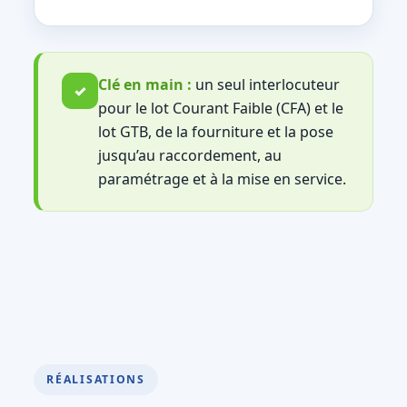
Clé en main :
un seul interlocuteur
✓
pour le lot Courant Faible (CFA) et le
lot GTB, de la fourniture et la pose
jusqu’au raccordement, au
paramétrage et à la mise en service.
RÉALISATIONS