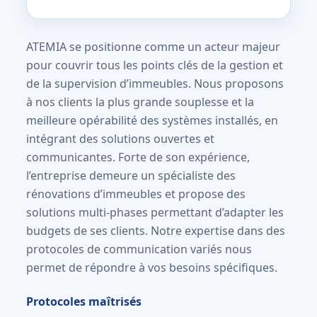
ATEMIA se positionne comme un acteur majeur
pour couvrir tous les points clés de la gestion et
de la supervision d’immeubles. Nous proposons
à nos clients la plus grande souplesse et la
meilleure opérabilité des systèmes installés, en
intégrant des solutions ouvertes et
communicantes. Forte de son expérience,
l’entreprise demeure un spécialiste des
rénovations d’immeubles et propose des
solutions multi-phases permettant d’adapter les
budgets de ses clients. Notre expertise dans des
protocoles de communication variés nous
permet de répondre à vos besoins spécifiques.
Protocoles maîtrisés