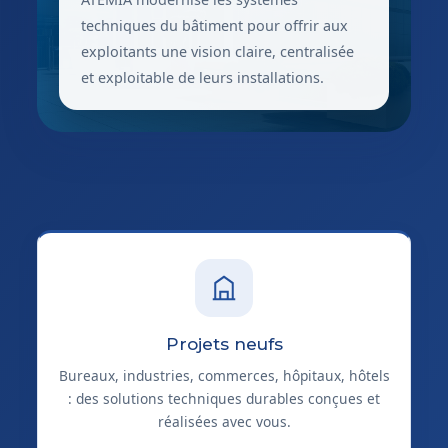
techniques du bâtiment pour offrir aux
exploitants une vision claire, centralisée
et exploitable de leurs installations.
Projets neufs
Bureaux, industries, commerces, hôpitaux, hôtels
: des solutions techniques durables conçues et
réalisées avec vous.