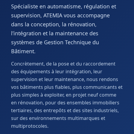
Spécialiste en automatisme, régulation et
supervision, ATEMIA vous accompagne
dans la conception, la rénovation,
l’intégration et la maintenance des
systèmes de Gestion Technique du
Bâtiment.
Concrètement, de la pose et du raccordement
des équipements à leur intégration, leur
supervision et leur maintenance, nous rendons
vos bâtiments plus fiables, plus communicants et
plus simples à exploiter, en projet neuf comme
en rénovation, pour des ensembles immobiliers
tertiaires, des entrepôts et des sites industriels,
sur des environnements multimarques et
multiprotocoles.