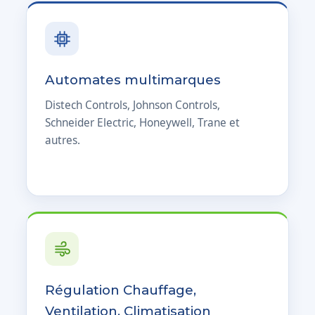
Automates multimarques
Distech Controls, Johnson Controls,
Schneider Electric, Honeywell, Trane et
autres.
Régulation Chauffage,
Ventilation, Climatisation