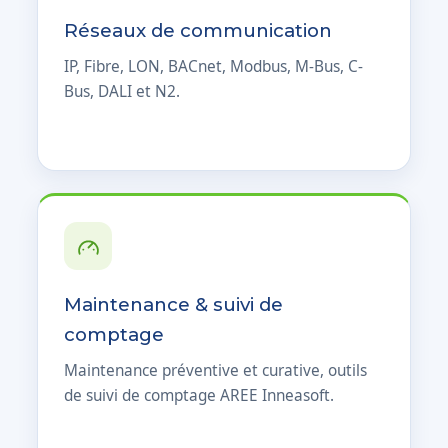
Réseaux de communication
IP, Fibre, LON, BACnet, Modbus, M-Bus, C-
Bus, DALI et N2.
Maintenance & suivi de
comptage
Maintenance préventive et curative, outils
de suivi de comptage AREE Inneasoft.