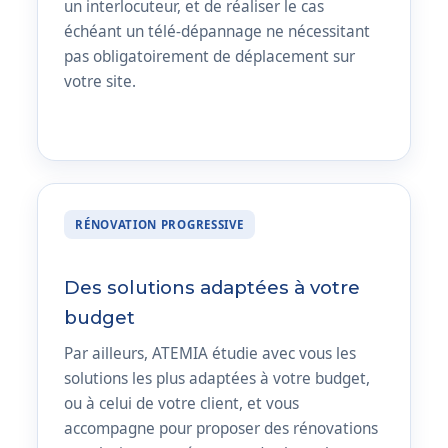
un interlocuteur, et de réaliser le cas
échéant un télé-dépannage ne nécessitant
pas obligatoirement de déplacement sur
votre site.
RÉNOVATION PROGRESSIVE
Des solutions adaptées à votre
budget
Par ailleurs, ATEMIA étudie avec vous les
solutions les plus adaptées à votre budget,
ou à celui de votre client, et vous
accompagne pour proposer des rénovations