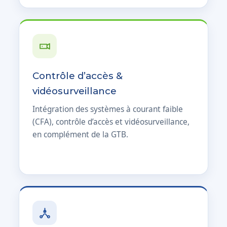
Contrôle d’accès &
vidéosurveillance
Intégration des systèmes à courant faible
(CFA), contrôle d’accès et vidéosurveillance,
en complément de la GTB.