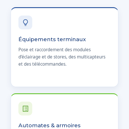
Équipements terminaux
Pose et raccordement des modules
d’éclairage et de stores, des multicapteurs
et des télécommandes.
Automates & armoires